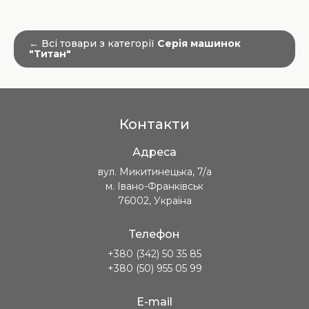
← Всі товари з категорії
Серія машинок
"Титан"
Контакти
Адреса
вул. Микитинецька, 7/а
м. Івано-Франківськ
76002, Україна
Телефон
+380 (342) 50 35 85
+380 (50) 955 05 99
E-mail