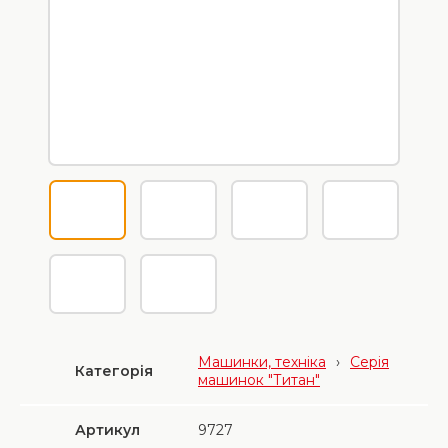
Машинки, техніка
›
Серія
Категорія
машинок "Титан"
Артикул
9727