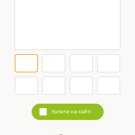
Купити на сайті