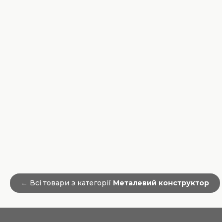
← Всі товари з категорії
Металевий конструктор