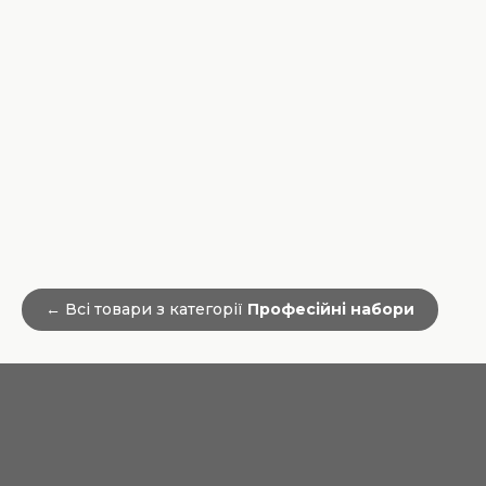
← Всі товари з категорії
Професійні набори