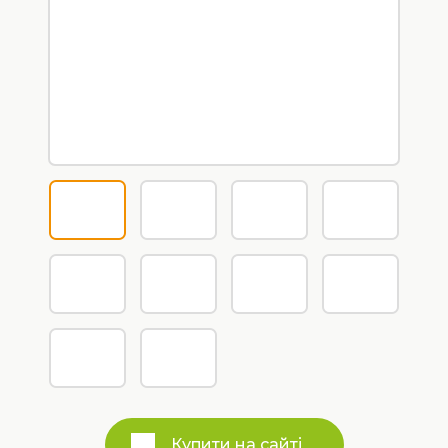
Купити на сайті