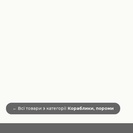
← Всі товари з категорії
Кораблики, пороми