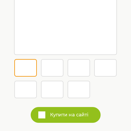
Купити на сайті