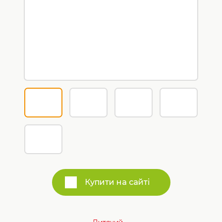
Купити на сайті