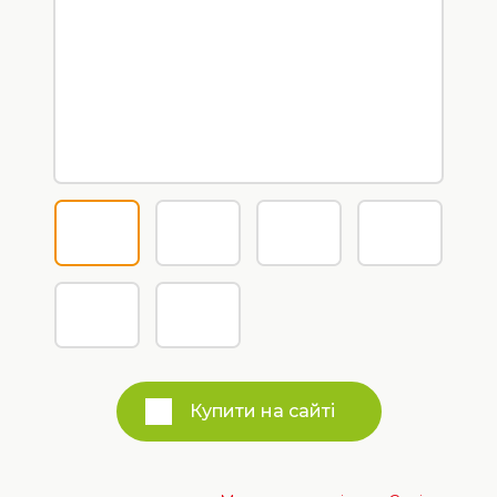
Купити на сайті