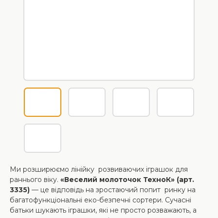
Ми розширюємо лінійку розвиваючих іграшок для
раннього віку.
«Веселий молоточок ТехноК» (арт.
3335)
— це відповідь на зростаючий попит ринку на
багатофункціональні еко-безпечні сортери. Сучасні
батьки шукають іграшки, які не просто розважають, а