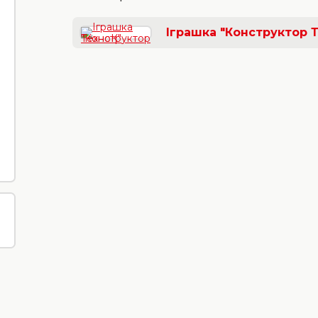
Іграшка "Конструктор 