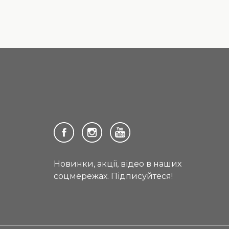
Новинки, акції, відео в наших
соцмережах. Підписуйтеся!