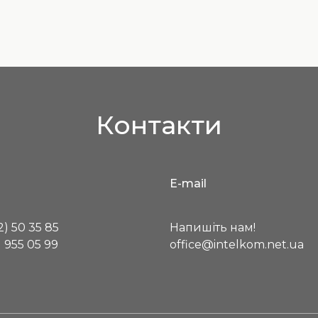
Контакти
E-mail
) 50 35 85
Напишіть нам!
 955 05 99
office@intelkom.net.ua