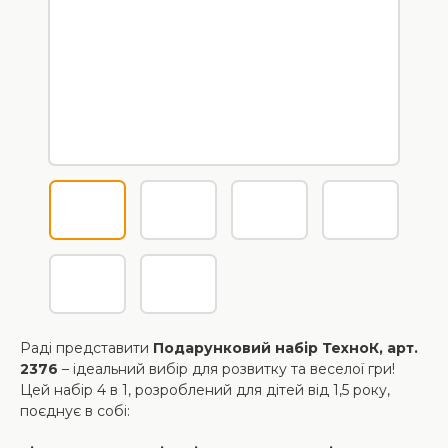
Раді представити
Подарунковий набір ТехноК, арт.
2376
– ідеальний вибір для розвитку та веселої гри!
Цей набір 4 в 1, розроблений для дітей від 1,5 року,
поєднує в собі: