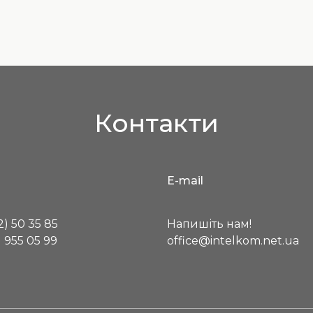
Контакти
E-mail
) 50 35 85
Напишіть нам!
 955 05 99
office@intelkom.net.ua