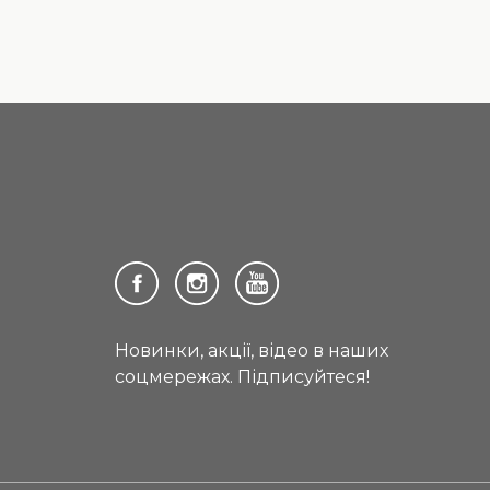
Новинки, акції, відео в наших
соцмережах. Підписуйтеся!