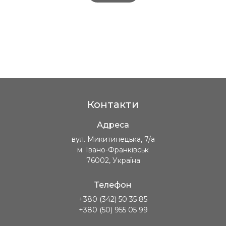
Контакти
Адреса
вул. Микитинецька, 7/а
м. Івано-Франківськ
76002, Україна
Телефон
+380 (342) 50 35 85
+380 (50) 955 05 99