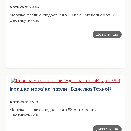
Артикул: 2933
Мозаїка-пазли складається з 80 великих кольорових
шестикутників.
Детальніше
Іграшка мозаїка-пазли "Бджілка ТехноК"
Артикул: 3619
Мозаїка-пазли складається з 52 кольорових
шестикутників.
Детальніше