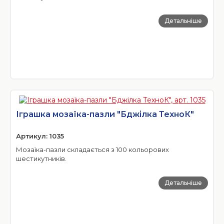
Детальніше
Іграшка мозаїка-пазли "Бджілка ТехноК"
Артикул: 1035
Мозаїка-пазли складається з 100 кольорових
шестикутників.
Детальніше