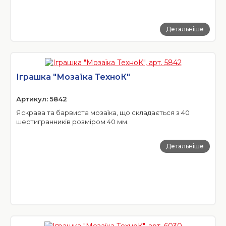
Детальніше
Іграшка "Мозаїка ТехноК"
Артикул: 5842
Яскрава та барвиста мозаїка, що складається з 40
шестигранників розміром 40 мм.
Детальніше